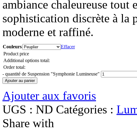
ambiance chaleureuse tout e
sophistication discrète à la 
moderne et raffiné.
Couleurs
Effacer
Product price
Additional options total:
Order total:
-
quantité de Suspension "Symphonie Lumineuse"
Ajouter au panier
Ajouter aux favoris
UGS :
ND
Catégories :
Lum
Share with