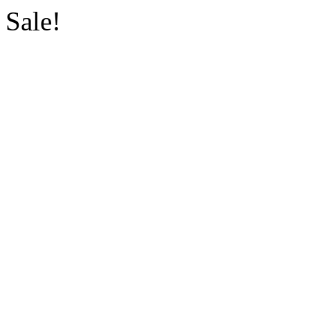
Sale!