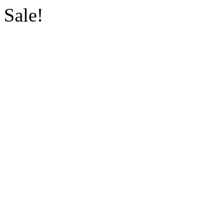
Sale!