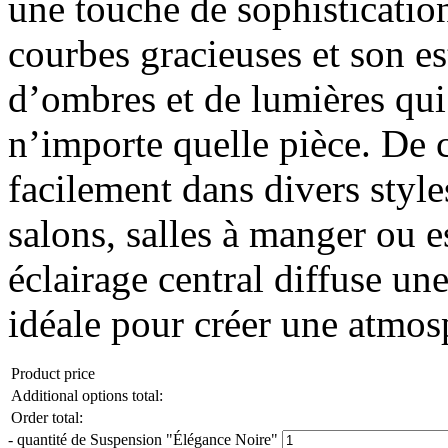
une touche de sophistication
courbes gracieuses et son es
d’ombres et de lumières qui
n’importe quelle pièce. De c
facilement dans divers style
salons, salles à manger ou 
éclairage central diffuse un
idéale pour créer une atmosp
Product price
Additional options total:
Order total:
-
quantité de Suspension "Élégance Noire"