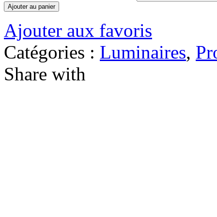
Ajouter au panier
Ajouter aux favoris
Catégories :
Luminaires
,
Pr
Share with