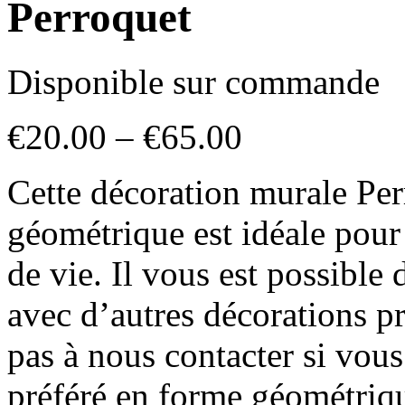
Perroquet
Disponible sur commande
€
20.00
–
€
65.00
Cette décoration murale Per
géométrique est idéale pour
de vie. Il vous est possible
avec d’autres décorations pr
pas à nous contacter si vous
préféré en forme géométriq