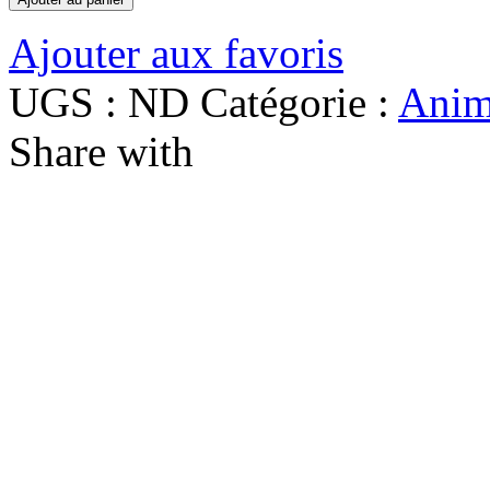
Ajouter aux favoris
UGS :
ND
Catégorie :
Anim
Share with