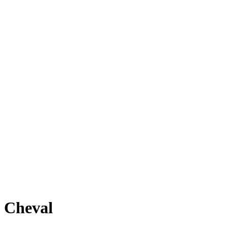
Cheval