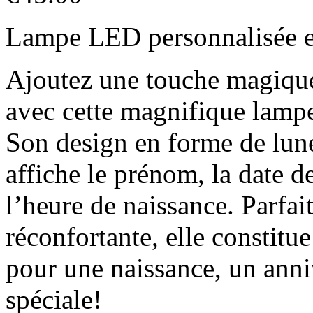
Lampe LED personnalisée e
Ajoutez une touche magique
avec cette magnifique lamp
Son design en forme de lun
affiche le prénom, la date de 
l’heure de naissance. Parfa
réconfortante, elle constitu
pour une naissance, un anni
spéciale!