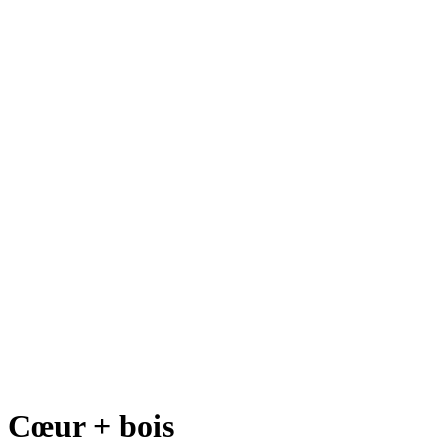
Cœur + bois