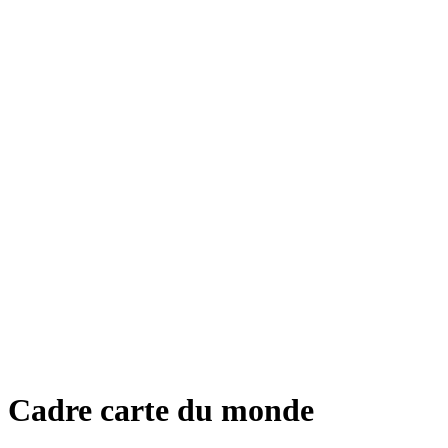
Cadre carte du monde