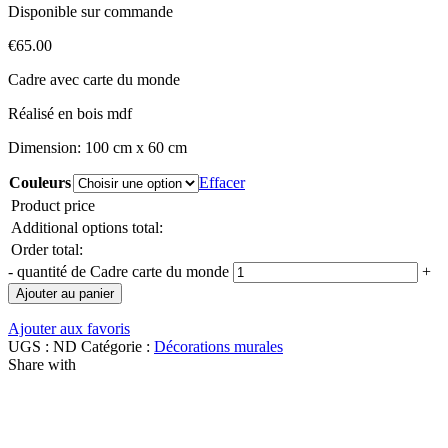
Disponible sur commande
€
65.00
Cadre avec carte du monde
Réalisé en bois mdf
Dimension: 100 cm x 60 cm
Couleurs
Effacer
Product price
Additional options total:
Order total:
-
quantité de Cadre carte du monde
+
Ajouter au panier
Ajouter aux favoris
UGS :
ND
Catégorie :
Décorations murales
Share with